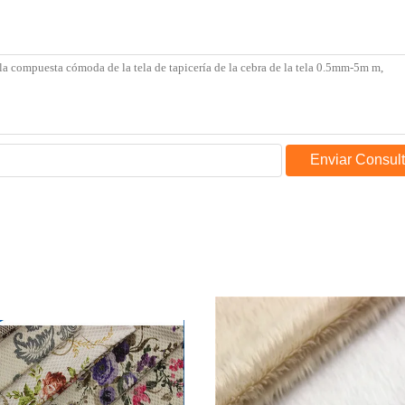
Enviar Consul