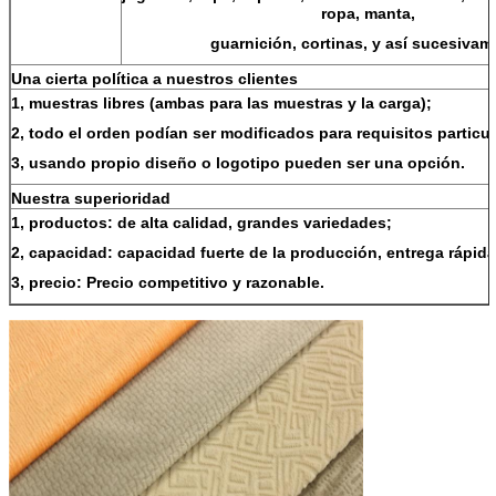
ropa, manta,
guarnición, cortinas, y así sucesivam
Una cierta política a nuestros clientes
1, muestras libres (ambas para las muestras y la carga);
2, todo el orden podían ser modificados para requisitos particul
3, usando propio diseño o logotipo pueden ser una opción.
Nuestra superioridad
1, productos: de alta calidad, grandes variedades;
2, capacidad: capacidad fuerte de la producción, entrega rápida
3, precio: Precio competitivo y razonable.