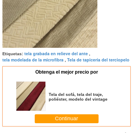
tela grabada en relieve del ante
Etiquetas:
,
tela modelada de la microfibra
Tela de tapicería del terciopelo
,
Obtenga el mejor precio por
Tela del sofá, tela del traje,
poliéster, modelo del vintage
Continuar